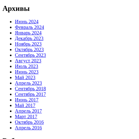
Архивы
Июнь 2024
Февраль 2024
Январь 2024
Декабрь 2023
Ноябрь 2023
Октябрь 2023
Сентябрь 2023
Август 2023
Июль 2023
Июнь 2023
Май 2023
Апрель 2023
Сентябрь 2018
Сентябрь 2017
Июнь 2017
Май 2017
Апрель 2017
Март 2017
Октябрь 2016
Апрель 2016