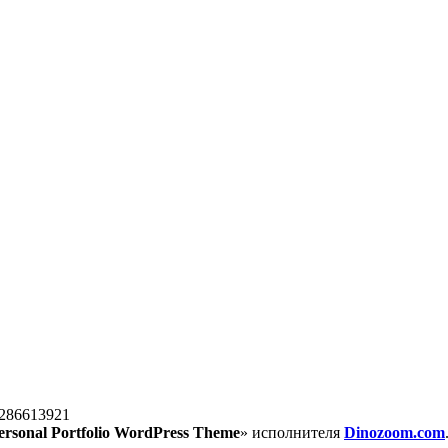
286613921
ersonal Portfolio WordPress Theme
» исполнителя
Dinozoom.com