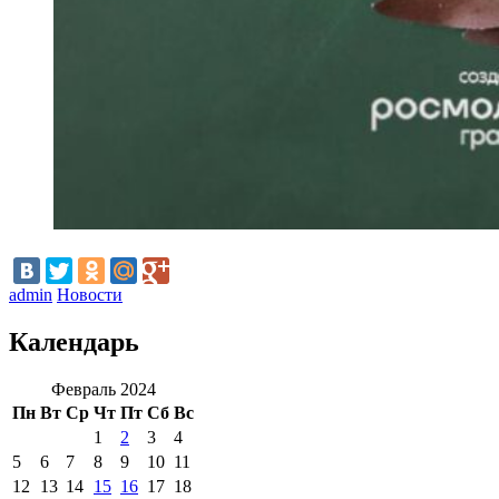
admin
Новости
Календарь
Февраль 2024
Пн
Вт
Ср
Чт
Пт
Сб
Вс
1
2
3
4
5
6
7
8
9
10
11
12
13
14
15
16
17
18