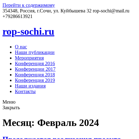
Перейти к содержимому
354348, Россия, г.Сочи, ул. Куйбышева 32
rop-sochi@mail.ru
+79286613921
rop-sochi.ru
О нас
Наши публикации
Мероприятия
Конференция 2016
Конференции 2017
Конференция 2018
Конференция 2019
Наши издания
Контакты
Меню
Закрыть
Месяц: Февраль 2024