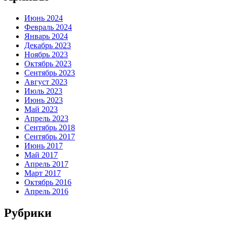
Июнь 2024
Февраль 2024
Январь 2024
Декабрь 2023
Ноябрь 2023
Октябрь 2023
Сентябрь 2023
Август 2023
Июль 2023
Июнь 2023
Май 2023
Апрель 2023
Сентябрь 2018
Сентябрь 2017
Июнь 2017
Май 2017
Апрель 2017
Март 2017
Октябрь 2016
Апрель 2016
Рубрики