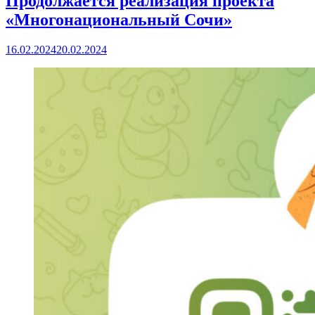
Продолжается реализация проекта
«Многонациональный Сочи»
16.02.2024
20.02.2024