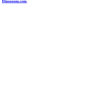
Dinozoom.com
.