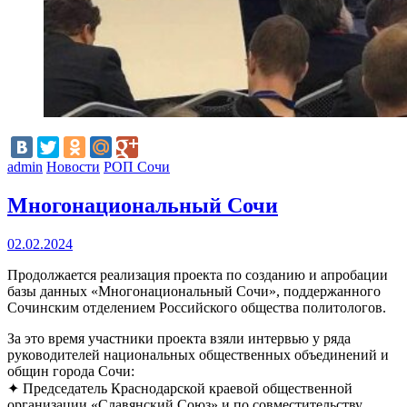
admin
Новости
РОП Сочи
Многонациональный Сочи
02.02.2024
Продолжается реализация проекта по созданию и апробации
базы данных «Многонациональный Сочи», поддержанного
Сочинским отделением Российского общества политологов.
За это время участники проекта взяли интервью у ряда
руководителей национальных общественных объединений и
общин города Сочи:
✦ Председатель Краснодарской краевой общественной
организации «Славянский Союз» и по совместительству