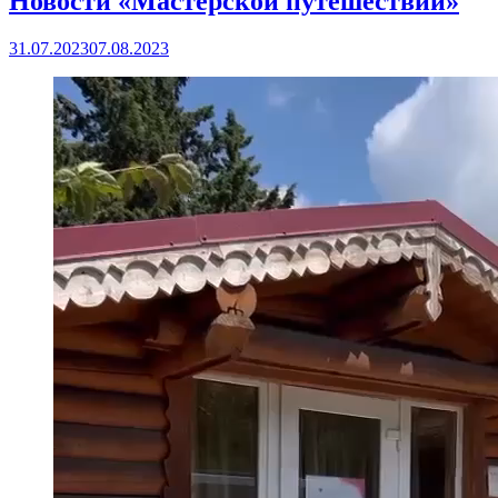
Новости «Мастерской путешествий»
31.07.2023
07.08.2023