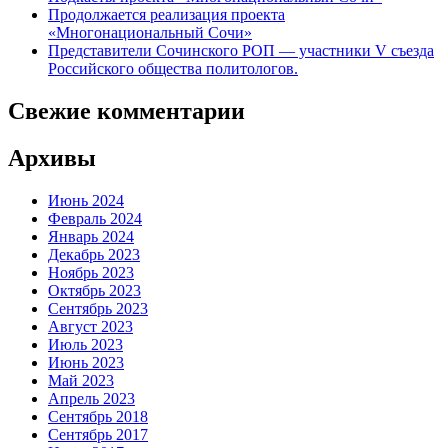
Продолжается реализация проекта
«Многонациональный Сочи»
Представители Сочинского РОП — участники V съезда
Российского общества политологов.
Свежие комментарии
Архивы
Июнь 2024
Февраль 2024
Январь 2024
Декабрь 2023
Ноябрь 2023
Октябрь 2023
Сентябрь 2023
Август 2023
Июль 2023
Июнь 2023
Май 2023
Апрель 2023
Сентябрь 2018
Сентябрь 2017