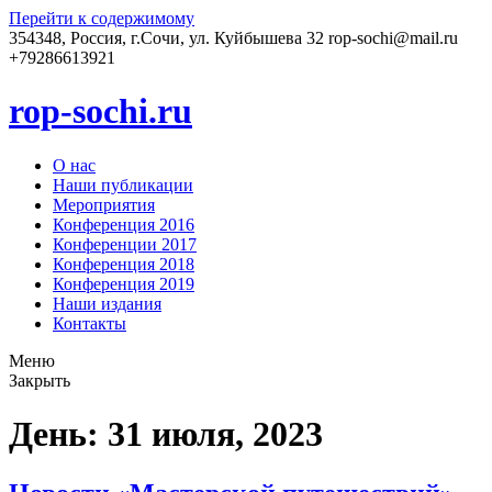
Перейти к содержимому
354348, Россия, г.Сочи, ул. Куйбышева 32
rop-sochi@mail.ru
+79286613921
rop-sochi.ru
О нас
Наши публикации
Мероприятия
Конференция 2016
Конференции 2017
Конференция 2018
Конференция 2019
Наши издания
Контакты
Меню
Закрыть
День: 31 июля, 2023