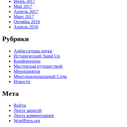
Июнь 2017
Май 2017
Апрель 2017
Март 2017
Октябрь 2016
Апрель 2016
Рубрики
Амбассадоры науки
Исторический Stand Up
Конференции
Мастерская путешествий
Мероприятия
Многонациональный Сочи
Новости
Мета
Войти
Лента записей
Лента комментариев
WordPress.org